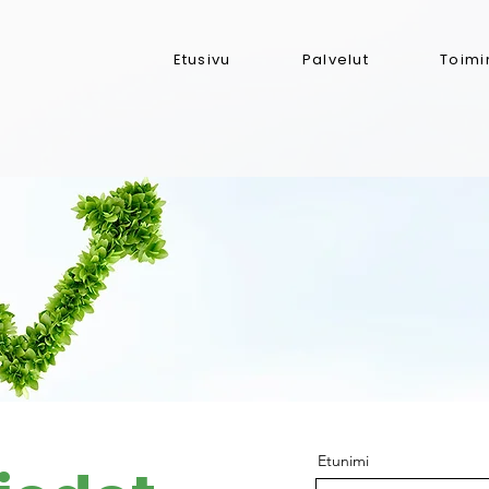
Etusivu
Palvelut
Toimi
Etunimi