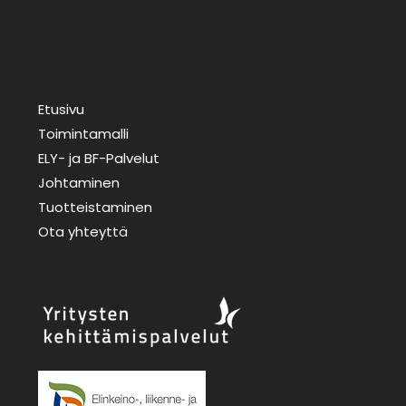
Etusivu
Toimintamalli
ELY- ja BF-Palvelut
Johtaminen
Tuotteistaminen
Ota yhteyttä